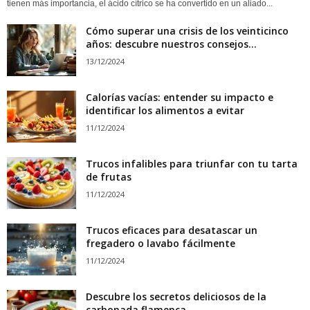
tienen más importancia, el ácido cítrico se ha convertido en un aliado...
Cómo superar una crisis de los veinticinco
años: descubre nuestros consejos...
13/12/2024
Calorías vacías: entender su impacto e
identificar los alimentos a evitar
11/12/2024
Trucos infalibles para triunfar con tu tarta
de frutas
11/12/2024
Trucos eficaces para desatascar un
fregadero o lavabo fácilmente
11/12/2024
Descubre los secretos deliciosos de la
carbonada flamenca