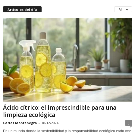
Artículos del día
All
Ácido cítrico: el imprescindible para una
limpieza ecológica
Carlos Montenegro
-
18/12/2024
0
En un mundo donde la sostenibilidad y la responsabilidad ecológica cada vez