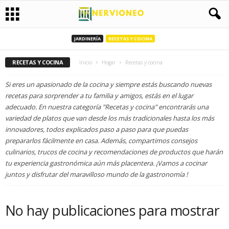
JARDINERÍA
RECETAS Y COCINA
RECETAS Y COCINA
Inicio
Hogar
Recetas y cocina
Si eres un apasionado de la cocina y siempre estás buscando nuevas
recetas para sorprender a tu familia y amigos, estás en el lugar
adecuado. En nuestra categoría "Recetas y cocina" encontrarás una
variedad de platos que van desde los más tradicionales hasta los más
innovadores, todos explicados paso a paso para que puedas
prepararlos fácilmente en casa. Además, compartimos consejos
culinarios, trucos de cocina y recomendaciones de productos que harán
tu experiencia gastronómica aún más placentera. ¡Vamos a cocinar
juntos y disfrutar del maravilloso mundo de la gastronomía !
No hay publicaciones para mostrar