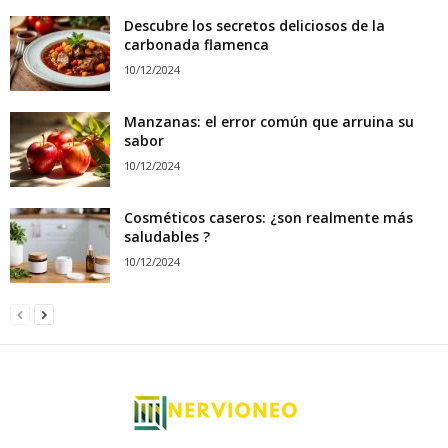
Descubre los secretos deliciosos de la
carbonada flamenca
10/12/2024
Manzanas: el error común que arruina su
sabor
10/12/2024
Cosméticos caseros: ¿son realmente más
saludables ?
10/12/2024