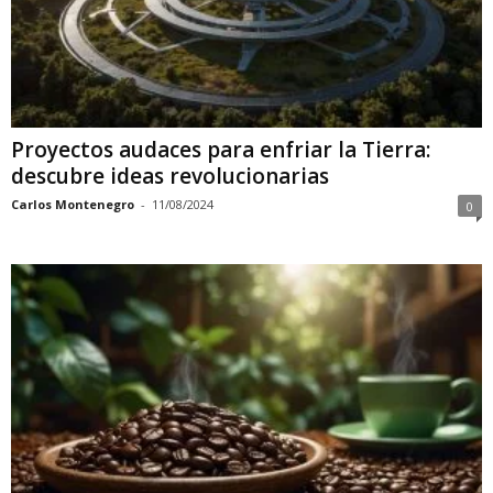
Proyectos audaces para enfriar la Tierra:
descubre ideas revolucionarias
Carlos Montenegro
-
11/08/2024
0