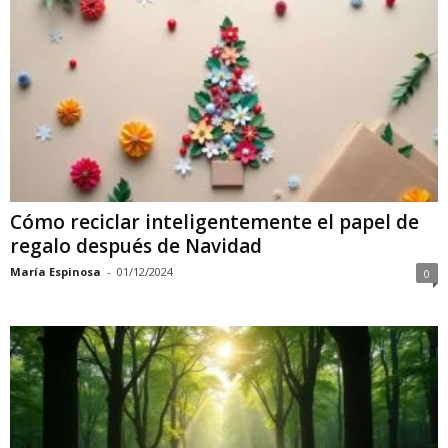
Cómo reciclar inteligentemente el papel de
regalo después de Navidad
María Espinosa
-
01/12/2024
0