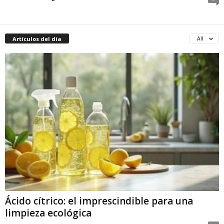
Artículos del día
All
Ácido cítrico: el imprescindible para una
limpieza ecológica