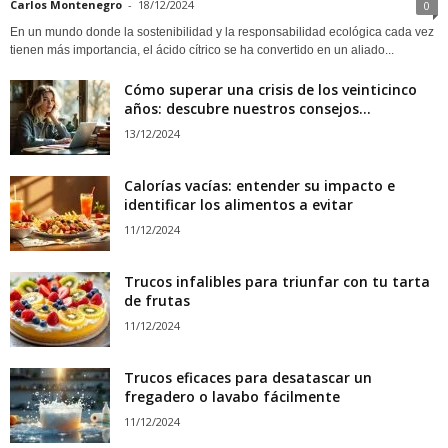
Carlos Montenegro
-
18/12/2024
0
En un mundo donde la sostenibilidad y la responsabilidad ecológica cada vez
tienen más importancia, el ácido cítrico se ha convertido en un aliado...
Cómo superar una crisis de los veinticinco
años: descubre nuestros consejos...
13/12/2024
Calorías vacías: entender su impacto e
identificar los alimentos a evitar
11/12/2024
Trucos infalibles para triunfar con tu tarta
de frutas
11/12/2024
Trucos eficaces para desatascar un
fregadero o lavabo fácilmente
11/12/2024