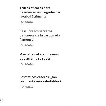
Trucos eficaces para
desatascar un fregadero o
lavabo fácilmente
11/12/2024
Descubre los secretos
deliciosos de la carbonada
flamenca
10/12/2024
Manzanas: el error común
que arruina su sabor
10/12/2024
Cosméticos caseros: ¿son
realmente más saludables ?
10/12/2024