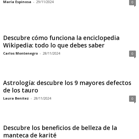
María Espinosa
-
29/11/2024
0
Descubre cómo funciona la enciclopedia
Wikipedia: todo lo que debes saber
Carlos Montenegro
-
28/11/2024
0
Astrología: descubre los 9 mayores defectos
de los tauro
Laura Benitez
-
28/11/2024
0
Descubre los beneficios de belleza de la
manteca de karité