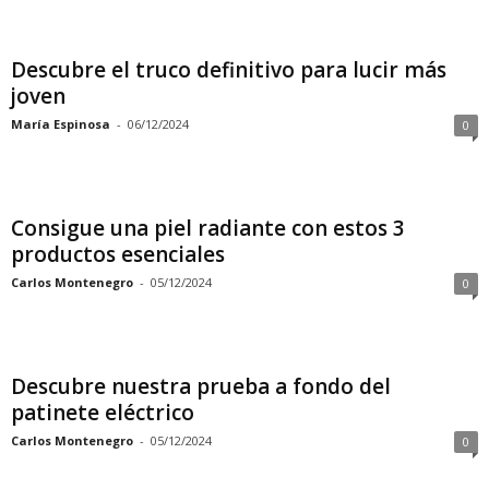
Descubre el truco definitivo para lucir más
joven
María Espinosa
-
06/12/2024
0
Consigue una piel radiante con estos 3
productos esenciales
Carlos Montenegro
-
05/12/2024
0
Descubre nuestra prueba a fondo del
patinete eléctrico
Carlos Montenegro
-
05/12/2024
0