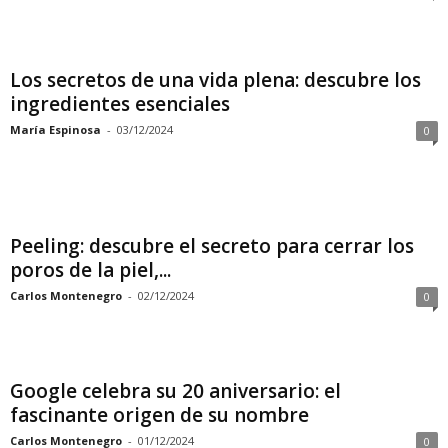
Los secretos de una vida plena: descubre los
ingredientes esenciales
María Espinosa
-
03/12/2024
0
Peeling: descubre el secreto para cerrar los
poros de la piel,...
Carlos Montenegro
-
02/12/2024
0
Google celebra su 20 aniversario: el
fascinante origen de su nombre
Carlos Montenegro
-
01/12/2024
0