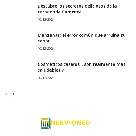
Descubre los secretos deliciosos de la
carbonada flamenca
10/12/2024
Manzanas: el error común que arruina su
sabor
10/12/2024
Cosméticos caseros: ¿son realmente más
saludables ?
10/12/2024