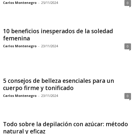
Carlos Montenegro
-
25/11/2024
0
10 beneficios inesperados de la soledad
femenina
Carlos Montenegro
-
23/11/2024
0
5 consejos de belleza esenciales para un
cuerpo firme y tonificado
Carlos Montenegro
-
23/11/2024
0
Todo sobre la depilación con azúcar: método
natural y eficaz