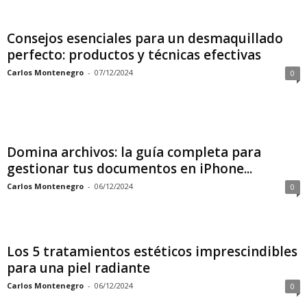
Consejos esenciales para un desmaquillado
perfecto: productos y técnicas efectivas
Carlos Montenegro
-
07/12/2024
0
Domina archivos: la guía completa para
gestionar tus documentos en iPhone...
Carlos Montenegro
-
06/12/2024
0
Los 5 tratamientos estéticos imprescindibles
para una piel radiante
Carlos Montenegro
-
06/12/2024
0