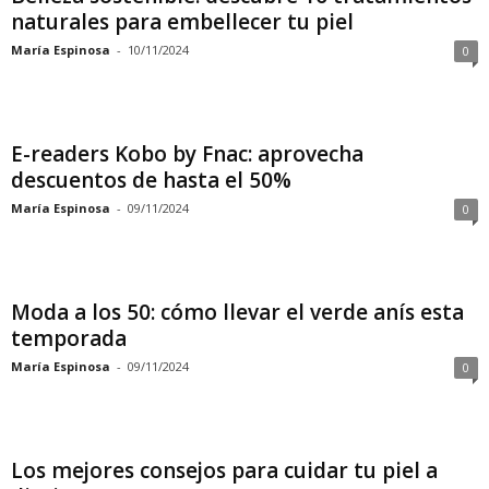
naturales para embellecer tu piel
María Espinosa
-
10/11/2024
0
E-readers Kobo by Fnac: aprovecha
descuentos de hasta el 50%
María Espinosa
-
09/11/2024
0
Moda a los 50: cómo llevar el verde anís esta
temporada
María Espinosa
-
09/11/2024
0
Los mejores consejos para cuidar tu piel a