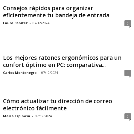
Consejos rápidos para organizar
eficientemente tu bandeja de entrada
Laura Benitez
-
07/12/2024
0
Los mejores ratones ergonómicos para un
confort óptimo en PC: comparativa...
Carlos Montenegro
-
07/12/2024
0
Cómo actualizar tu dirección de correo
electrónico fácilmente
María Espinosa
-
07/12/2024
0