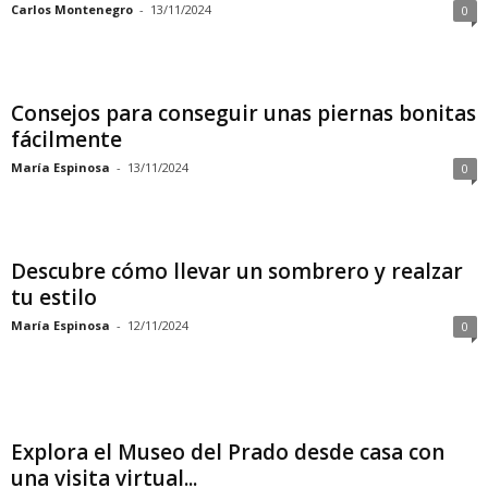
Carlos Montenegro
-
13/11/2024
0
Consejos para conseguir unas piernas bonitas
fácilmente
María Espinosa
-
13/11/2024
0
Descubre cómo llevar un sombrero y realzar
tu estilo
María Espinosa
-
12/11/2024
0
Explora el Museo del Prado desde casa con
una visita virtual...