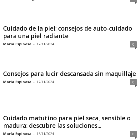
Cuidado de la piel: consejos de auto-cuidado
para una piel radiante
María Espinosa
-
17/11/2024
0
Consejos para lucir descansada sin maquillaje
María Espinosa
-
17/11/2024
0
Cuidado matutino para piel seca, sensible o
madura: descubre las soluciones...
María Espinosa
-
16/11/2024
0