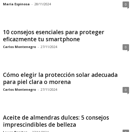
María Espinosa
-
28/11/2024
0
10 consejos esenciales para proteger
eficazmente tu smartphone
Carlos Montenegro
-
27/11/2024
0
Cómo elegir la protección solar adecuada
para piel clara o morena
Carlos Montenegro
-
27/11/2024
0
Aceite de almendras dulces: 5 consejos
imprescindibles de belleza