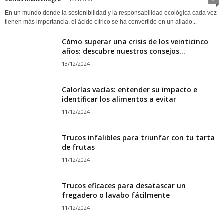
En un mundo donde la sostenibilidad y la responsabilidad ecológica cada vez
tienen más importancia, el ácido cítrico se ha convertido en un aliado...
Cómo superar una crisis de los veinticinco
años: descubre nuestros consejos...
13/12/2024
Calorías vacías: entender su impacto e
identificar los alimentos a evitar
11/12/2024
Trucos infalibles para triunfar con tu tarta
de frutas
11/12/2024
Trucos eficaces para desatascar un
fregadero o lavabo fácilmente
11/12/2024