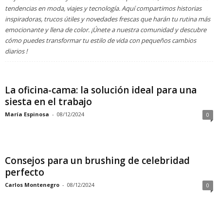
tendencias en moda, viajes y tecnología. Aquí compartimos historias
inspiradoras, trucos útiles y novedades frescas que harán tu rutina más
emocionante y llena de color. ¡Únete a nuestra comunidad y descubre
cómo puedes transformar tu estilo de vida con pequeños cambios
diarios !
La oficina-cama: la solución ideal para una
siesta en el trabajo
María Espinosa
-
08/12/2024
0
Consejos para un brushing de celebridad
perfecto
Carlos Montenegro
-
08/12/2024
0