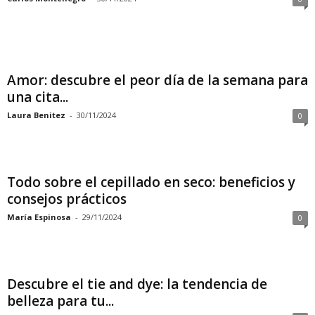
Amor: descubre el peor día de la semana para
una cita...
Laura Benitez
-
30/11/2024
0
Todo sobre el cepillado en seco: beneficios y
consejos prácticos
María Espinosa
-
29/11/2024
0
Descubre el tie and dye: la tendencia de
belleza para tu...