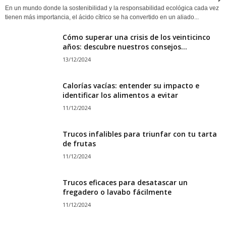
En un mundo donde la sostenibilidad y la responsabilidad ecológica cada vez
tienen más importancia, el ácido cítrico se ha convertido en un aliado...
Cómo superar una crisis de los veinticinco
años: descubre nuestros consejos...
13/12/2024
Calorías vacías: entender su impacto e
identificar los alimentos a evitar
11/12/2024
Trucos infalibles para triunfar con tu tarta
de frutas
11/12/2024
Trucos eficaces para desatascar un
fregadero o lavabo fácilmente
11/12/2024