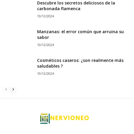
Descubre los secretos deliciosos de la
carbonada flamenca
10/12/2024
Manzanas: el error común que arruina su
sabor
10/12/2024
Cosméticos caseros: ¿son realmente más
saludables ?
10/12/2024