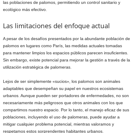
las poblaciones de palomos, permitiendo un control sanitario y
ecológico más efectivo.
Las limitaciones del enfoque actual
A pesar de los desafíos presentados por la abundante población de
palomos en lugares como París, las medidas actuales tomadas
para mantener limpios los espacios públicos parecen insuficientes.
Sin embargo, existe potencial para mejorar la gestión a través de la
utilización estratégica de palomeras.
Lejos de ser simplemente «sucios», los palomos son animales
adaptables que desempeñan su papel en nuestros ecosistemas
urbanos. Aunque pueden ser portadores de enfermedades, no son
necesariamente más peligrosos que otros animales con los que
compartimos nuestro espacio. Por lo tanto, el manejo eficaz de sus
poblaciones, incluyendo el uso de palomeras, puede ayudar a
mitigar cualquier problema potencial, mientras valoramos y
respetamos estos sorprendentes habitantes urbanos.