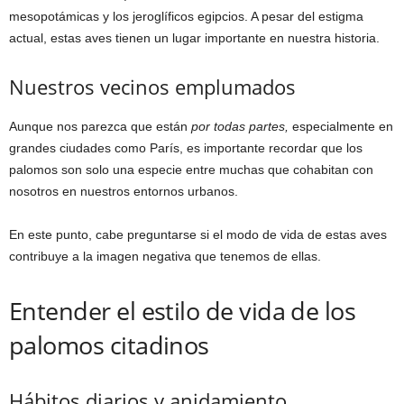
mesopotámicas y los jeroglíficos egipcios. A pesar del estigma
actual, estas aves tienen un lugar importante en nuestra historia.
Nuestros vecinos emplumados
Aunque nos parezca que están
por todas partes,
especialmente en
grandes ciudades como París, es importante recordar que los
palomos son solo una especie entre muchas que cohabitan con
nosotros en nuestros entornos urbanos.
En este punto, cabe preguntarse si el modo de vida de estas aves
contribuye a la imagen negativa que tenemos de ellas.
Entender el estilo de vida de los
palomos citadinos
Hábitos diarios y anidamiento