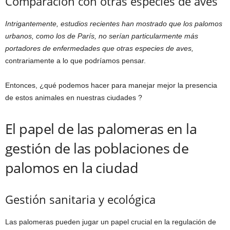
Comparación con otras especies de aves
Intrigantemente, estudios recientes han mostrado que los palomos
urbanos, como los de París, no serían particularmente más
portadores de enfermedades que otras especies de aves,
contrariamente a lo que podríamos pensar.
Entonces, ¿qué podemos hacer para manejar mejor la presencia
de estos animales en nuestras ciudades ?
El papel de las palomeras en la
gestión de las poblaciones de
palomos en la ciudad
Gestión sanitaria y ecológica
Las palomeras pueden jugar un papel crucial en la regulación de