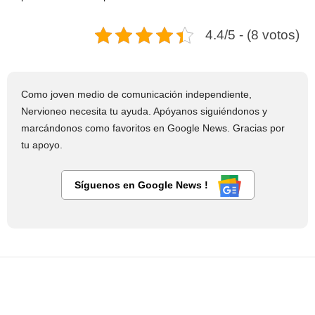
4.4/5 - (8 votos)
Como joven medio de comunicación independiente,
Nervioneo necesita tu ayuda. Apóyanos siguiéndonos y
marcándonos como favoritos en Google News. Gracias por
tu apoyo.
Síguenos en Google News !