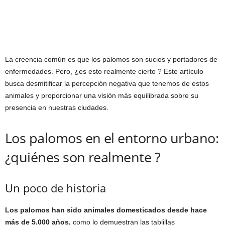
La creencia común es que los palomos son sucios y portadores de
enfermedades. Pero, ¿es esto realmente cierto ? Este artículo
busca desmitificar la percepción negativa que tenemos de estos
animales y proporcionar una visión más equilibrada sobre su
presencia en nuestras ciudades.
Los palomos en el entorno urbano:
¿quiénes son realmente ?
Un poco de historia
Los palomos han sido animales domesticados desde hace
más de 5.000 años,
como lo demuestran las tablillas