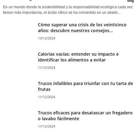
En un mundo donde la sostenibilidad y la responsabilidad ecológica cada vez
tienen más importancia, el ácido cítrico se ha convertido en un aliado...
Cómo superar una crisis de los veinticinco
años: descubre nuestros consejos...
13/12/2024
Calorías vacías: entender su impacto e
identificar los alimentos a evitar
11/12/2024
Trucos infalibles para triunfar con tu tarta de
frutas
11/12/2024
Trucos eficaces para desatascar un fregadero
o lavabo fácilmente
11/12/2024