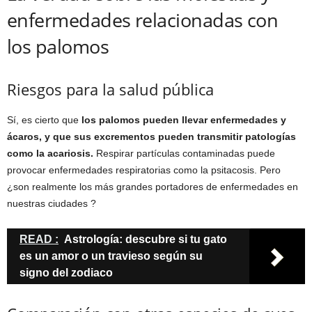
enfermedades relacionadas con
los palomos
Riesgos para la salud pública
Sí, es cierto que
los palomos pueden llevar enfermedades y
ácaros, y que sus excrementos pueden transmitir patologías
como la acariosis.
Respirar partículas contaminadas puede
provocar enfermedades respiratorias como la psitacosis. Pero
¿son realmente los más grandes portadores de enfermedades en
nuestras ciudades ?
READ :
Astrología: descubre si tu gato
es un amor o un travieso según su
signo del zodiaco