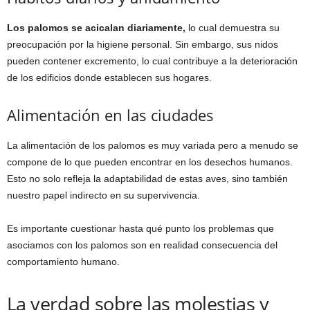
Los palomos se acicalan diariamente,
lo cual demuestra su
preocupación por la higiene personal. Sin embargo, sus nidos
pueden contener excremento, lo cual contribuye a la deterioración
de los edificios donde establecen sus hogares.
Alimentación en las ciudades
La alimentación de los palomos es muy variada pero a menudo se
compone de lo que pueden encontrar en los desechos humanos.
Esto no solo refleja la adaptabilidad de estas aves, sino también
nuestro papel indirecto en su supervivencia.
Es importante cuestionar hasta qué punto los problemas que
asociamos con los palomos son en realidad consecuencia del
comportamiento humano.
La verdad sobre las molestias y