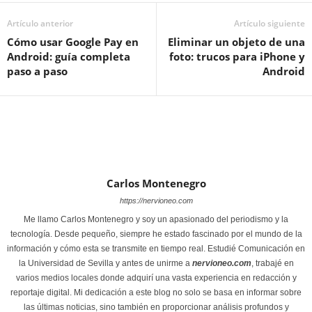
Artículo anterior
Artículo siguiente
Cómo usar Google Pay en
Eliminar un objeto de una
Android: guía completa
foto: trucos para iPhone y
paso a paso
Android
Carlos Montenegro
https://nervioneo.com
Me llamo Carlos Montenegro y soy un apasionado del periodismo y la
tecnología. Desde pequeño, siempre he estado fascinado por el mundo de la
información y cómo esta se transmite en tiempo real. Estudié Comunicación en
la Universidad de Sevilla y antes de unirme a
nervioneo.com
, trabajé en
varios medios locales donde adquirí una vasta experiencia en redacción y
reportaje digital. Mi dedicación a este blog no solo se basa en informar sobre
las últimas noticias, sino también en proporcionar análisis profundos y