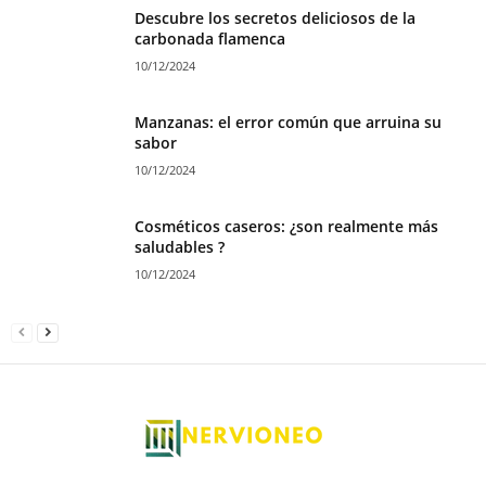
Descubre los secretos deliciosos de la
carbonada flamenca
10/12/2024
Manzanas: el error común que arruina su
sabor
10/12/2024
Cosméticos caseros: ¿son realmente más
saludables ?
10/12/2024